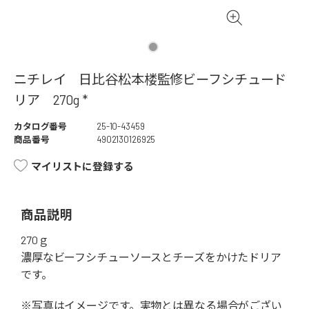
ニチレイ 日比谷松本楼監修ビーフシチュード
リア 270g *
カタログ番号
25-10-43459
商品番号
4902130126925
マイリストに登録する
商品説明
270ｇ
濃厚なビーフシチューソースとチーズをかけたドリア
です。
※写真はイメージです。実物とは異なる場合がござい