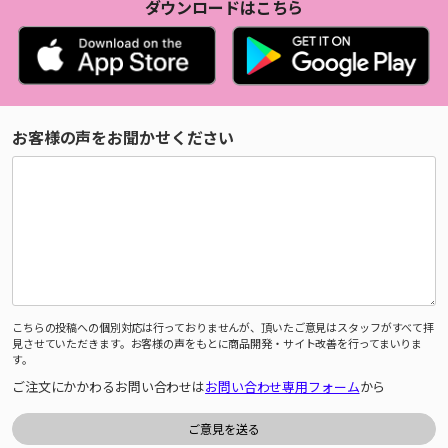
ダウンロードはこちら
お客様の声をお聞かせください
こちらの投稿への個別対応は行っておりませんが、頂いたご意見はスタッフがすべて拝
見させていただきます。お客様の声をもとに商品開発・サイト改善を行ってまいりま
す。
ご注文にかかわるお問い合わせは
お問い合わせ専用フォーム
から