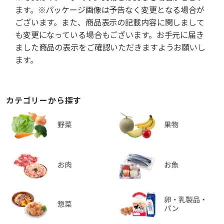
ます。※パッケージ画像は予告なく変更となる場合が
ございます。また、商品表示の記載内容に関しまして
も変更になっている場合もございます。お手元に届き
ました商品の表示をご確認いただきますようお願いし
ます。
カテゴリーから探す