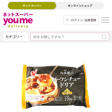
ネットスーパー
オンラインショップ
ログイン･会員登録
カテゴリー