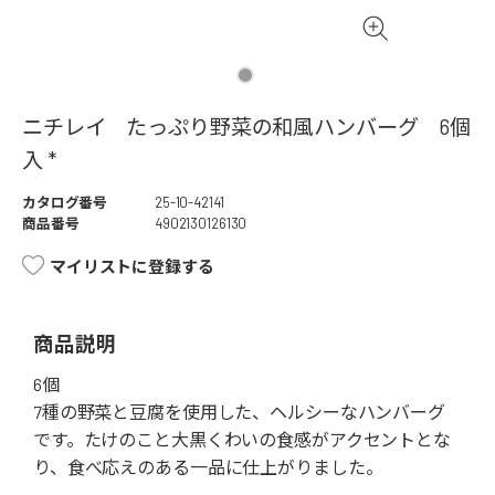
ニチレイ たっぷり野菜の和風ハンバーグ 6個
入 *
カタログ番号
25-10-42141
商品番号
4902130126130
マイリストに登録する
商品説明
6個
7種の野菜と豆腐を使用した、ヘルシーなハンバーグ
です。たけのこと大黒くわいの食感がアクセントとな
り、食べ応えのある一品に仕上がりました。