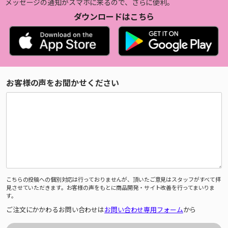
メッセージの通知がスマホに来るので、さらに便利。
ダウンロードはこちら
お客様の声をお聞かせください
こちらの投稿への個別対応は行っておりませんが、頂いたご意見はスタッフがすべて拝
見させていただきます。お客様の声をもとに商品開発・サイト改善を行ってまいりま
す。
ご注文にかかわるお問い合わせは
お問い合わせ専用フォーム
から