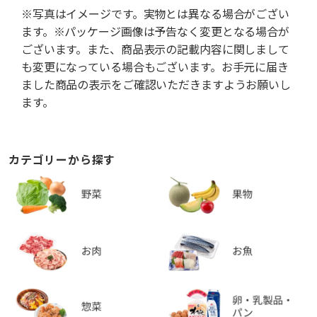
※写真はイメージです。実物とは異なる場合がござい
ます。※パッケージ画像は予告なく変更となる場合が
ございます。また、商品表示の記載内容に関しまして
も変更になっている場合もございます。お手元に届き
ました商品の表示をご確認いただきますようお願いし
ます。
カテゴリーから探す