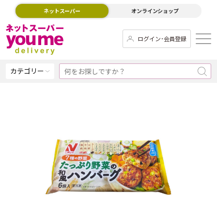
ネットスーパー
オンラインショップ
ログイン･会員登録
カテゴリー