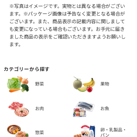
※写真はイメージです。実物とは異なる場合がござい
ます。※パッケージ画像は予告なく変更となる場合が
ございます。また、商品表示の記載内容に関しまして
も変更になっている場合もございます。お手元に届き
ました商品の表示をご確認いただきますようお願いし
ます。
カテゴリーから探す