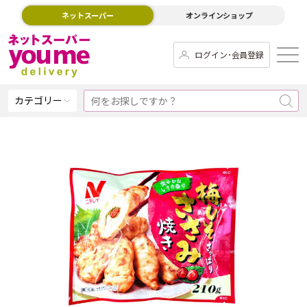
ネットスーパー
オンラインショップ
ログイン･会員登録
カテゴリー