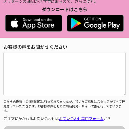
メッセージの通知がスマホに来るので、さらに便利。
ダウンロードはこちら
お客様の声をお聞かせください
こちらの投稿への個別対応は行っておりませんが、頂いたご意見はスタッフがすべて拝
見させていただきます。お客様の声をもとに商品開発・サイト改善を行ってまいりま
す。
ご注文にかかわるお問い合わせは
お問い合わせ専用フォーム
から