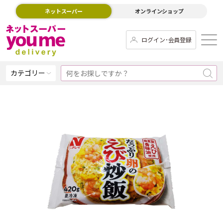
ネットスーパー
オンラインショップ
ログイン･会員登録
カテゴリー