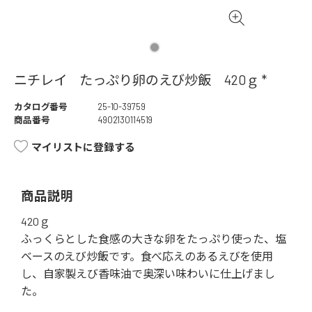
ニチレイ たっぷり卵のえび炒飯 420ｇ *
カタログ番号
25-10-39759
商品番号
4902130114519
マイリストに登録する
商品説明
420ｇ
ふっくらとした食感の大きな卵をたっぷり使った、塩
ベースのえび炒飯です。食べ応えのあるえびを使用
し、自家製えび香味油で奥深い味わいに仕上げまし
た。