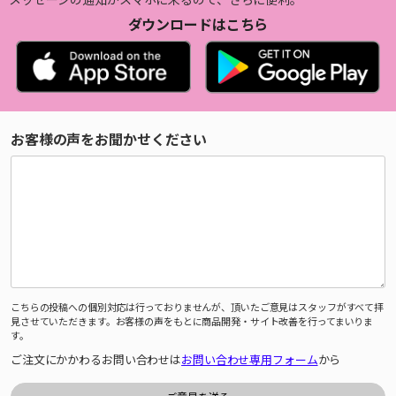
ダウンロードはこちら
お客様の声をお聞かせください
こちらの投稿への個別対応は行っておりませんが、頂いたご意見はスタッフがすべて拝
見させていただきます。お客様の声をもとに商品開発・サイト改善を行ってまいりま
す。
ご注文にかかわるお問い合わせは
お問い合わせ専用フォーム
から