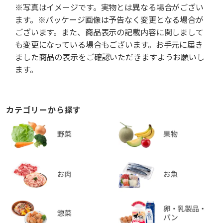
※写真はイメージです。実物とは異なる場合がござい
ます。※パッケージ画像は予告なく変更となる場合が
ございます。また、商品表示の記載内容に関しまして
も変更になっている場合もございます。お手元に届き
ました商品の表示をご確認いただきますようお願いし
ます。
カテゴリーから探す