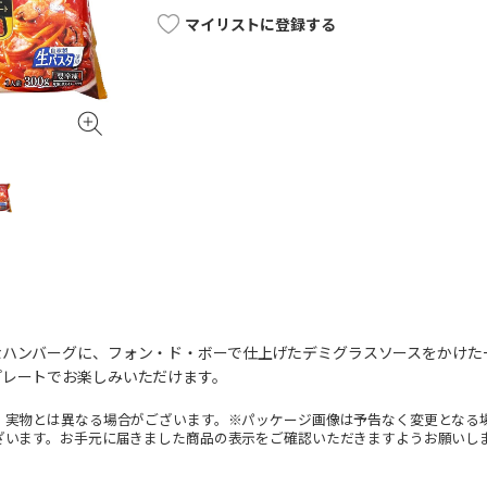
マイリストに登録する
なハンバーグに、フォン・ド・ボーで仕上げたデミグラスソースをかけた
プレートでお楽しみいただけます。
。実物とは異なる場合がございます。※パッケージ画像は予告なく変更となる
ざいます。お手元に届きました商品の表示をご確認いただきますようお願いし