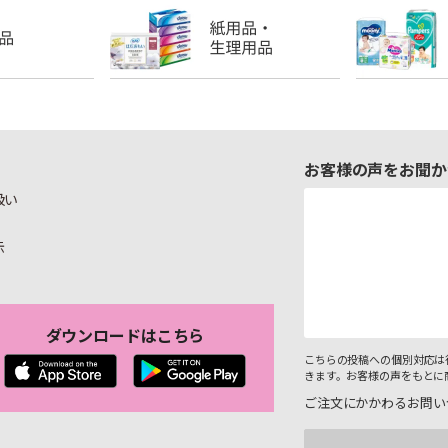
お客様の声をお聞か
扱い
示
ダウンロードはこちら
こちらの投稿への個別対応は
きます。お客様の声をもとに
ご注文にかかわるお問い