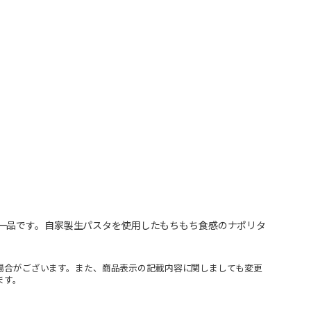
一品です。自家製生パスタを使用したもちもち食感のナポリタ
場合がございます。また、商品表示の記載内容に関しましても変更
ます。