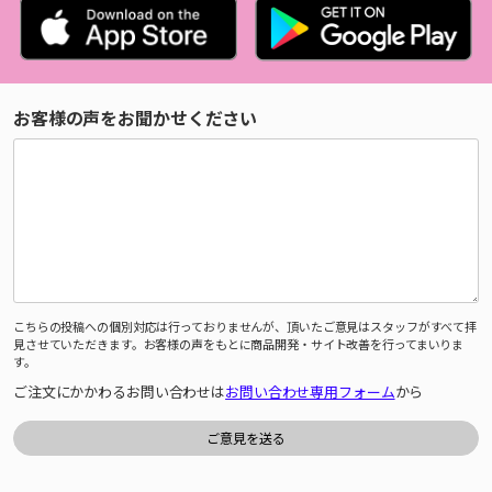
お客様の声をお聞かせください
こちらの投稿への個別対応は行っておりませんが、頂いたご意見はスタッフがすべて拝
見させていただきます。お客様の声をもとに商品開発・サイト改善を行ってまいりま
す。
ご注文にかかわるお問い合わせは
お問い合わせ専用フォーム
から