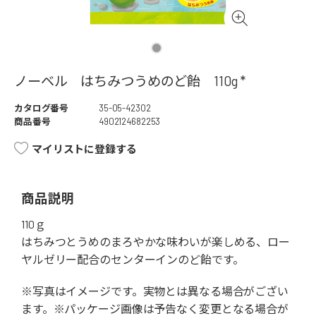
ノーベル はちみつうめのど飴 110g *
カタログ番号
35-05-42302
商品番号
4902124682253
マイリストに登録する
商品説明
110ｇ
はちみつとうめのまろやかな味わいが楽しめる、ロー
ヤルゼリー配合のセンターインのど飴です。
※写真はイメージです。実物とは異なる場合がござい
ます。※パッケージ画像は予告なく変更となる場合が