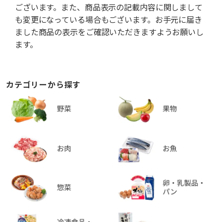
ございます。また、商品表示の記載内容に関しまして
も変更になっている場合もございます。お手元に届き
ました商品の表示をご確認いただきますようお願いし
ます。
カテゴリーから探す