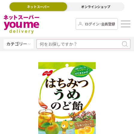
ネットスーパー
オンラインショップ
ログイン･会員登録
カテゴリー