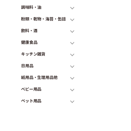
調味料・油
粉類・乾物・海苔・缶詰
飲料・酒
健康食品
キッチン雑貨
日用品
紙用品・生理用品他
ベビー用品
ペット用品