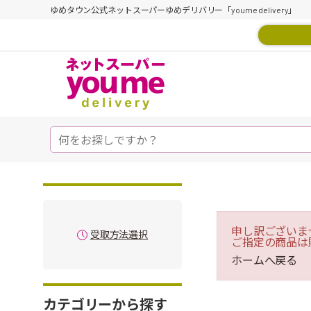
ゆめタウン公式ネットスーパーゆめデリバリー「youme delivery」
申し訳ございま
受取方法選択
ご指定の商品は
ホームへ戻る
カテゴリーから探す