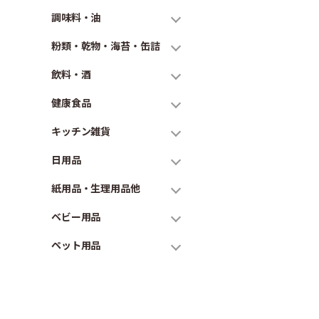
調味料・油
粉類・乾物・海苔・缶詰
飲料・酒
健康食品
キッチン雑貨
日用品
紙用品・生理用品他
ベビー用品
ペット用品