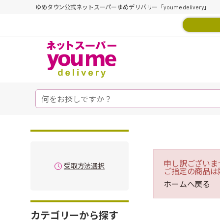
ゆめタウン公式ネットスーパーゆめデリバリー「youme delivery」
申し訳ございま
受取方法選択
ご指定の商品は
ホームへ戻る
カテゴリーから探す