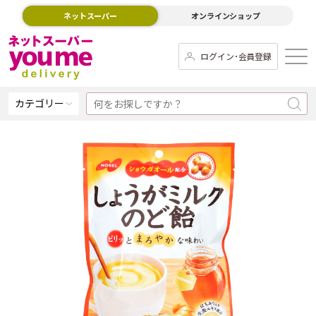
ネットスーパー
オンラインショップ
ログイン･会員登録
カテゴリー