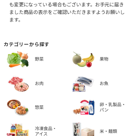
も変更になっている場合もございます。お手元に届き
ました商品の表示をご確認いただきますようお願いし
ます。
カテゴリーから探す