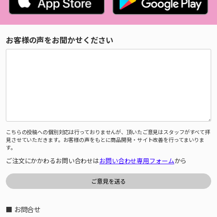
お客様の声をお聞かせください
こちらの投稿への個別対応は行っておりませんが、頂いたご意見はスタッフがすべて拝
見させていただきます。お客様の声をもとに商品開発・サイト改善を行ってまいりま
す。
ご注文にかかわるお問い合わせは
お問い合わせ専用フォーム
から
■ お問合せ