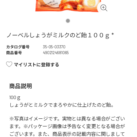
ノーベルしょうがミルクのど飴１００ｇ *
カタログ番号
35-05-03370
商品番号
4902124681065
マイリストに登録する
商品説明
100ｇ
しょうがとミルクでまろやかに仕上げたのど飴。
※写真はイメージです。実物とは異なる場合がござい
ます。※パッケージ画像は予告なく変更となる場合が
ございます。また、商品表示の記載内容に関しまして