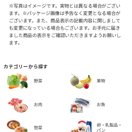
※写真はイメージです。実物とは異なる場合がござい
ます。※パッケージ画像は予告なく変更となる場合が
ございます。また、商品表示の記載内容に関しまして
も変更になっている場合もございます。お手元に届き
ました商品の表示をご確認いただきますようお願いし
ます。
カテゴリーから探す