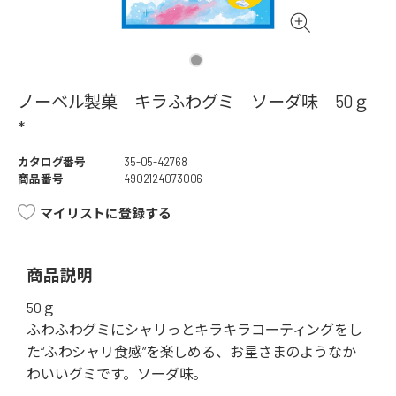
ノーベル製菓 キラふわグミ ソーダ味 50ｇ
*
カタログ番号
35-05-42768
商品番号
4902124073006
マイリストに登録する
商品説明
50ｇ
ふわふわグミにシャリっとキラキラコーティングをし
た“ふわシャリ食感”を楽しめる、お星さまのようなか
わいいグミです。ソーダ味。