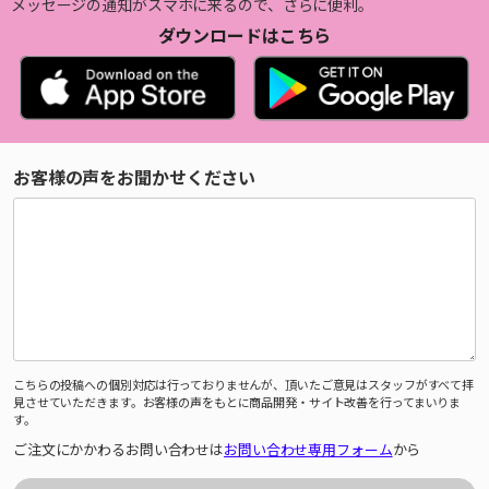
メッセージの通知がスマホに来るので、さらに便利。
ダウンロードはこちら
お客様の声をお聞かせください
こちらの投稿への個別対応は行っておりませんが、頂いたご意見はスタッフがすべて拝
見させていただきます。お客様の声をもとに商品開発・サイト改善を行ってまいりま
す。
ご注文にかかわるお問い合わせは
お問い合わせ専用フォーム
から