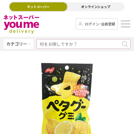
ネットスーパー
オンラインショップ
ログイン･会員登録
カテゴリー