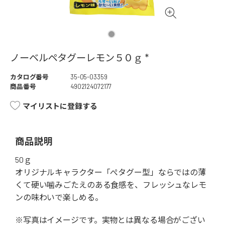
ノーベルペタグーレモン５０ｇ *
カタログ番号
35-05-03359
商品番号
4902124072177
マイリストに登録する
商品説明
50ｇ
オリジナルキャラクター「ぺタグー型」ならではの薄
くて硬い噛みごたえのある食感を、フレッシュなレモ
ンの味わいで楽しめる。
※写真はイメージです。実物とは異なる場合がござい