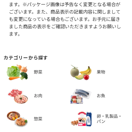
ます。※パッケージ画像は予告なく変更となる場合が
ございます。また、商品表示の記載内容に関しまして
も変更になっている場合もございます。お手元に届き
ました商品の表示をご確認いただきますようお願いし
ます。
カテゴリーから探す