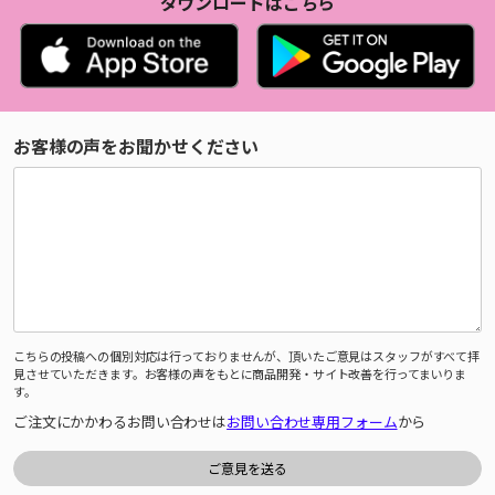
ダウンロードはこちら
お客様の声をお聞かせください
こちらの投稿への個別対応は行っておりませんが、頂いたご意見はスタッフがすべて拝
見させていただきます。お客様の声をもとに商品開発・サイト改善を行ってまいりま
す。
ご注文にかかわるお問い合わせは
お問い合わせ専用フォーム
から