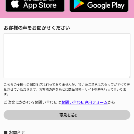
お客様の声をお聞かせください
こちらの投稿への個別対応は行っておりませんが、頂いたご意見はスタッフがすべて拝
見させていただきます。お客様の声をもとに商品開発・サイト改善を行ってまいりま
す。
ご注文にかかわるお問い合わせは
お問い合わせ専用フォーム
から
■ お問合せ