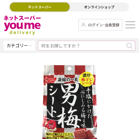
ネットスーパー
オンラインショップ
ログイン･会員登録
カテゴリー