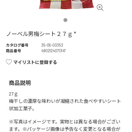
ノーベル男梅シート２７ｇ *
カタログ番号
35-05-03353
商品番号
4902124071347
マイリストに登録する
商品説明
27ｇ
梅干しの濃厚な味わいが凝縮された食べやすいシート
状加工菓子。
※写真はイメージです。実物とは異なる場合がござい
ます。※パッケージ画像は予告なく変更となる場合が