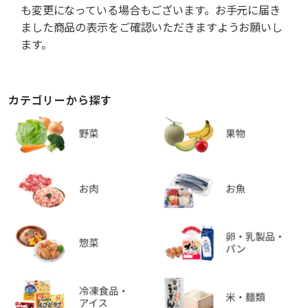
も変更になっている場合もございます。お手元に届き
ました商品の表示をご確認いただきますようお願いし
ます。
カテゴリーから探す