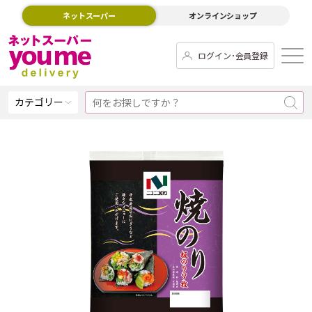
ネットスーパー
オンラインショップ
ログイン･会員登録
カテゴリー