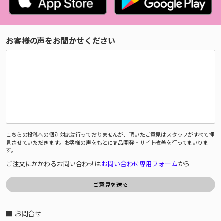
お客様の声をお聞かせください
こちらの投稿への個別対応は行っておりませんが、頂いたご意見はスタッフがすべて拝
見させていただきます。お客様の声をもとに商品開発・サイト改善を行ってまいりま
す。
ご注文にかかわるお問い合わせは
お問い合わせ専用フォーム
から
■ お問合せ