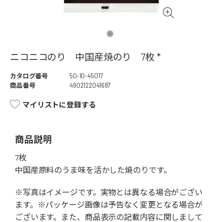
ニコニコのり 中国産焼のり 7枚 *
カタログ番号
50-10-45017
商品番号
4902122041687
マイリストに登録する
商品説明
7枚
中国産原料のうま味を活かした焼のりです。
※写真はイメージです。実物とは異なる場合がござい
ます。※パッケージ画像は予告なく変更となる場合が
ございます。また、商品表示の記載内容に関しまして