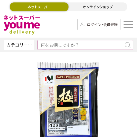
ネットスーパー
オンラインショップ
ログイン･会員登録
カテゴリー