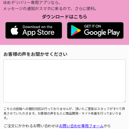
ゆめデリバリー専用アプリなら、
メッセージの通知がスマホに来るので、さらに便利。
ダウンロードはこちら
お客様の声をお聞かせください
こちらの投稿への個別対応は行っておりませんが、頂いたご意見はスタッフがすべて拝
見させていただきます。お客様の声をもとに商品開発・サイト改善を行ってまいりま
す。
ご注文にかかわるお問い合わせは
お問い合わせ専用フォーム
から