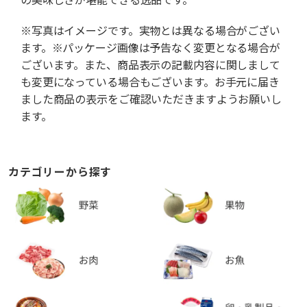
※写真はイメージです。実物とは異なる場合がござい
ます。※パッケージ画像は予告なく変更となる場合が
ございます。また、商品表示の記載内容に関しまして
も変更になっている場合もございます。お手元に届き
ました商品の表示をご確認いただきますようお願いし
ます。
カテゴリーから探す