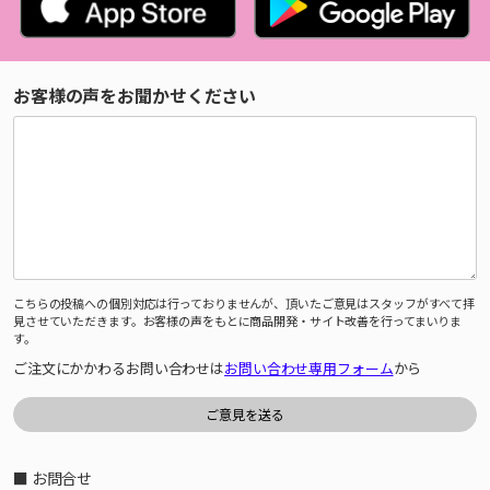
お客様の声をお聞かせください
こちらの投稿への個別対応は行っておりませんが、頂いたご意見はスタッフがすべて拝
見させていただきます。お客様の声をもとに商品開発・サイト改善を行ってまいりま
す。
ご注文にかかわるお問い合わせは
お問い合わせ専用フォーム
から
■ お問合せ