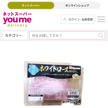
ネットスーパー
オンラインショップ
ログイン･会員登録
カテゴリー