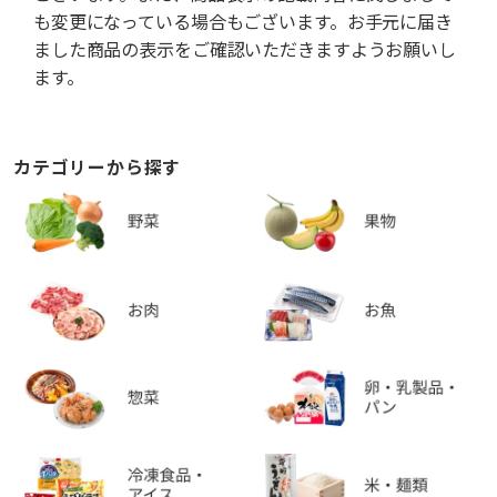
も変更になっている場合もございます。お手元に届き
ました商品の表示をご確認いただきますようお願いし
ます。
カテゴリーから探す