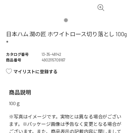
日本ハム 潤の匠 ホワイトロース切り落とし 100g
*
カタログ番号
13-35-48142
商品番号
4902115709167
マイリストに登録する
商品説明
100ｇ
※写真はイメージです。実物とは異なる場合がござい
ます。※パッケージ画像は予告なく変更となる場合が
ございます。また、商品表示の記載内容に関しまして