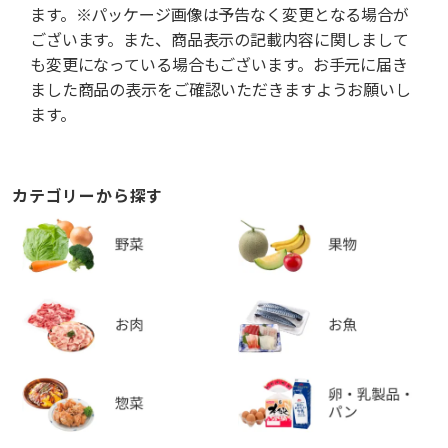
ます。※パッケージ画像は予告なく変更となる場合が
ございます。また、商品表示の記載内容に関しまして
も変更になっている場合もございます。お手元に届き
ました商品の表示をご確認いただきますようお願いし
ます。
カテゴリーから探す