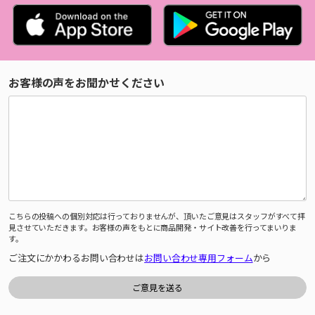
お客様の声をお聞かせください
こちらの投稿への個別対応は行っておりませんが、頂いたご意見はスタッフがすべて拝
見させていただきます。お客様の声をもとに商品開発・サイト改善を行ってまいりま
す。
ご注文にかかわるお問い合わせは
お問い合わせ専用フォーム
から