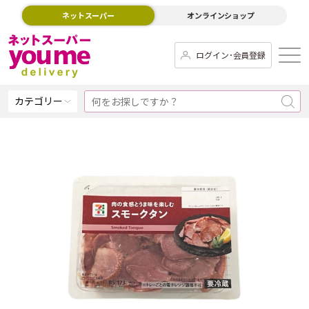
ネットスーパー
オンラインショップ
ログイン･会員登録
カテゴリー