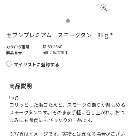
セブンプレミアム スモークタン 85ｇ *
カタログ番号
13-80-45401
商品番号
4902115707941
マイリストに登録する
商品説明
85ｇ
コリッとした歯ごたえと、スモークの薫りが楽しめる
スモークタンです。そのまま手軽に召し上がれ、おつ
まみにも間食にもぴったりの一品です。
※写真はイメージです。実物とは異なる場合がござい