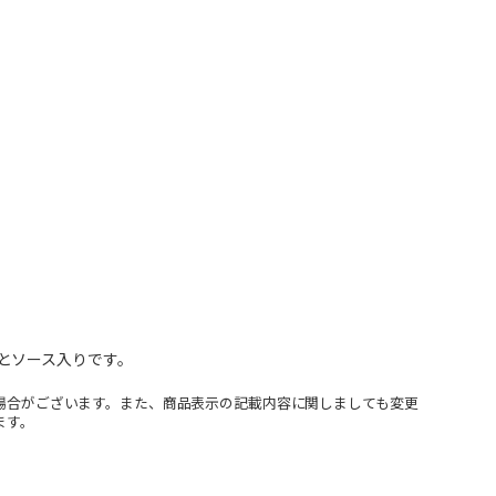
とソース入りです。
場合がございます。また、商品表示の記載内容に関しましても変更
ます。