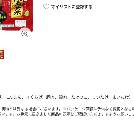
マイリストに登録する
卵、にんじん、きくらげ、豚肉、鶏肉、たけのこ、しいたけ、まいたけ）
。実物とは異なる場合がございます。※パッケージ画像は予告なく変更となる
ざいます。お手元に届きました商品の表示をご確認いただきますようお願いし