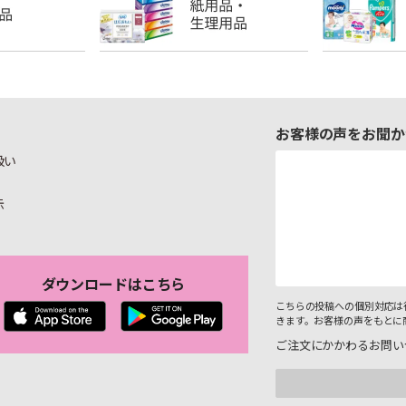
お客様の声をお聞か
扱い
示
ダウンロードはこちら
こちらの投稿への個別対応は
きます。お客様の声をもとに
ご注文にかかわるお問い