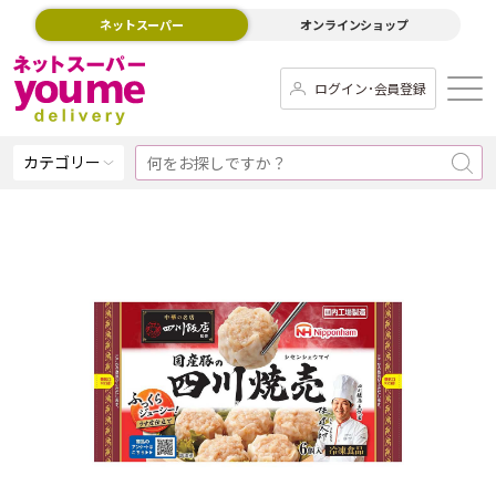
ネットスーパー
オンラインショップ
ログイン･会員登録
カテゴリー