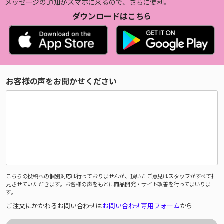
メッセージの通知がスマホに来るので、さらに便利。
ダウンロードはこちら
お客様の声をお聞かせください
こちらの投稿への個別対応は行っておりませんが、頂いたご意見はスタッフがすべて拝
見させていただきます。お客様の声をもとに商品開発・サイト改善を行ってまいりま
す。
ご注文にかかわるお問い合わせは
お問い合わせ専用フォーム
から