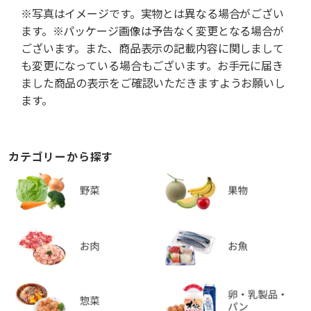
※写真はイメージです。実物とは異なる場合がござい
ます。※パッケージ画像は予告なく変更となる場合が
ございます。また、商品表示の記載内容に関しまして
も変更になっている場合もございます。お手元に届き
ました商品の表示をご確認いただきますようお願いし
ます。
カテゴリーから探す