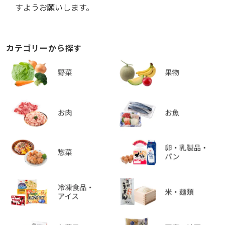
すようお願いします。
カテゴリーから探す