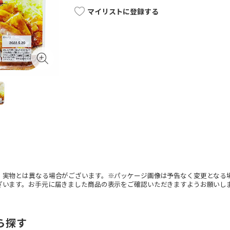
マイリストに登録する
。実物とは異なる場合がございます。※パッケージ画像は予告なく変更となる
ざいます。お手元に届きました商品の表示をご確認いただきますようお願いし
ら探す