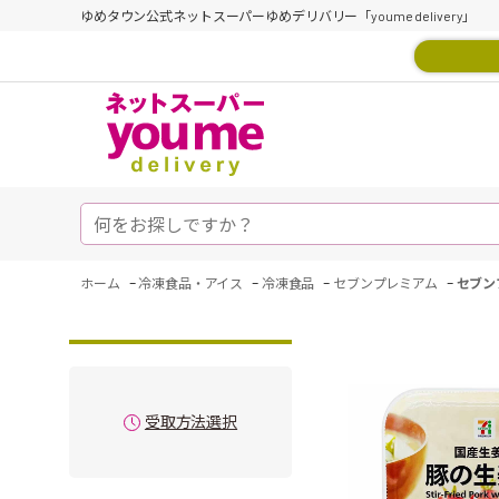
ゆめタウン公式ネットスーパーゆめデリバリー「youme delivery」
-
-
-
-
ホーム
冷凍食品・アイス
冷凍食品
セブンプレミアム
セブン
受取方法選択