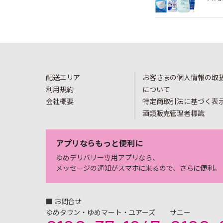
配送エリア
お客さまの個人情報の取
利用規約
について
会社概要
特定商取引法に基づく表
酒類販売管理者標識
アプリならもっと便利に
ゆめデリバリー専用アプリなら、
メッセージの通知がスマホに来るので、さらに便利。
■ お問合せ
ゆめタウン・ゆめマート・ユアーズ
サニー