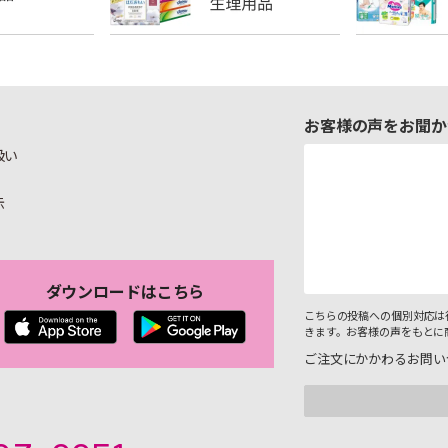
お客様の声をお聞か
扱い
示
ダウンロードはこちら
こちらの投稿への個別対応は
きます。お客様の声をもとに
ご注文にかかわるお問い