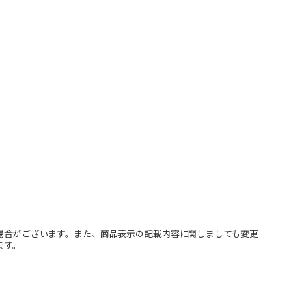
場合がございます。また、商品表示の記載内容に関しましても変更
ます。