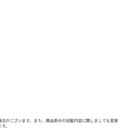
場合がございます。また、商品表示の記載内容に関しましても変更
ます。