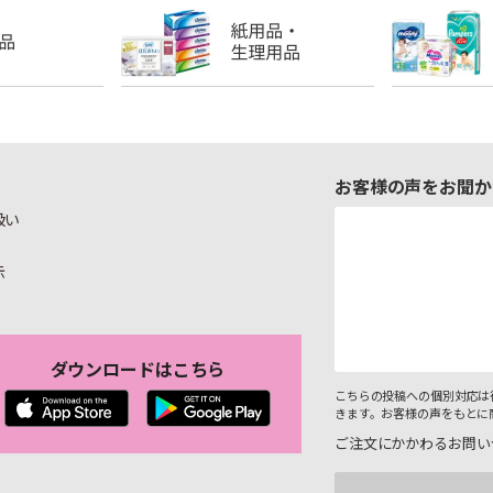
お客様の声をお聞か
扱い
示
ダウンロードはこちら
こちらの投稿への個別対応は
きます。お客様の声をもとに
ご注文にかかわるお問い