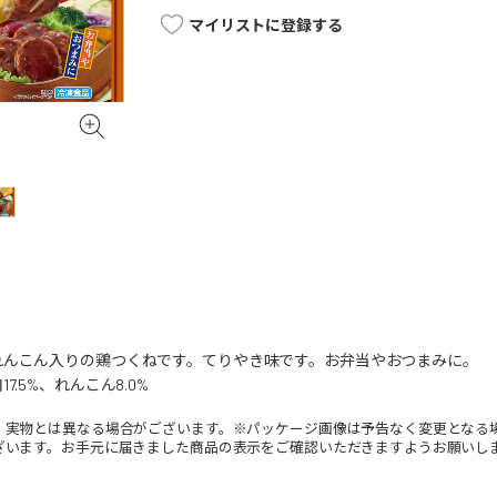
マイリストに登録する
れんこん入りの鶏つくねです。てりやき味です。お弁当やおつまみに。
.5%、れんこん8.0%
。実物とは異なる場合がございます。※パッケージ画像は予告なく変更となる
ざいます。お手元に届きました商品の表示をご確認いただきますようお願いし