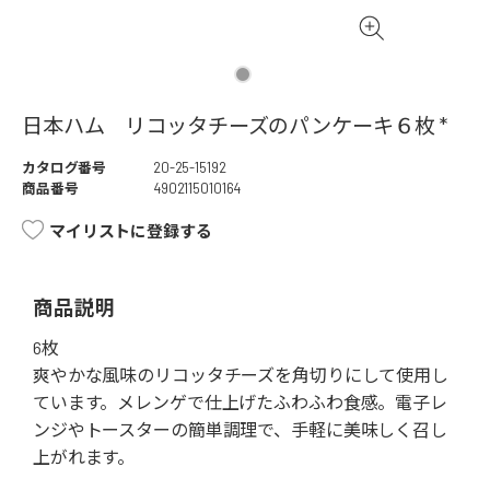
日本ハム リコッタチーズのパンケーキ６枚 *
カタログ番号
20-25-15192
商品番号
4902115010164
マイリストに登録する
商品説明
6枚
爽やかな風味のリコッタチーズを角切りにして使用し
ています。メレンゲで仕上げたふわふわ食感。電子レ
ンジやトースターの簡単調理で、手軽に美味しく召し
上がれます。