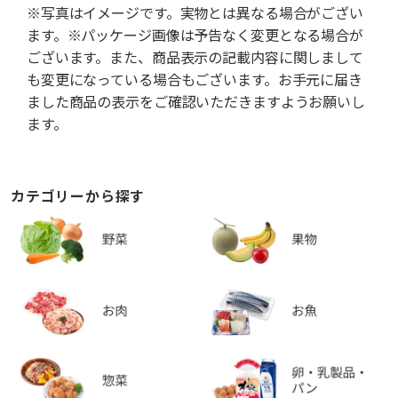
※写真はイメージです。実物とは異なる場合がござい
ます。※パッケージ画像は予告なく変更となる場合が
ございます。また、商品表示の記載内容に関しまして
も変更になっている場合もございます。お手元に届き
ました商品の表示をご確認いただきますようお願いし
ます。
カテゴリーから探す