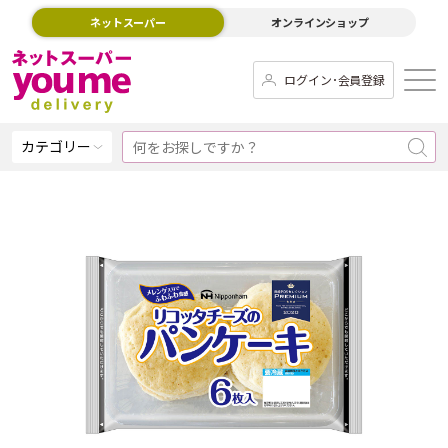
ネットスーパー
オンラインショップ
ログイン･会員登録
カテゴリー