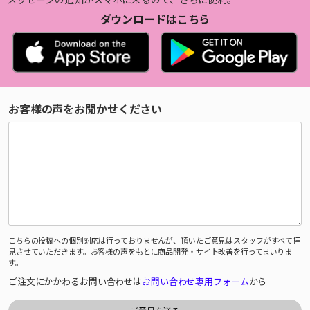
ダウンロードはこちら
お客様の声をお聞かせください
こちらの投稿への個別対応は行っておりませんが、頂いたご意見はスタッフがすべて拝
見させていただきます。お客様の声をもとに商品開発・サイト改善を行ってまいりま
す。
ご注文にかかわるお問い合わせは
お問い合わせ専用フォーム
から