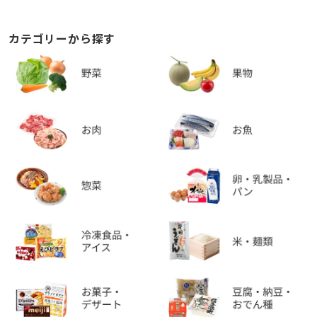
カテゴリーから探す