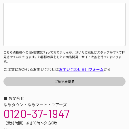
こちらの投稿への個別対応は行っておりませんが、頂いたご意見はスタッフがすべて拝
見させていただきます。お客様の声をもとに商品開発・サイト改善を行ってまいりま
す。
ご注文にかかわるお問い合わせは
お問い合わせ専用フォーム
から
■ お問合せ
ゆめタウン・ゆめマート・ユアーズ
0120-37-1947
［受付時間］あさ10時～夕方6時