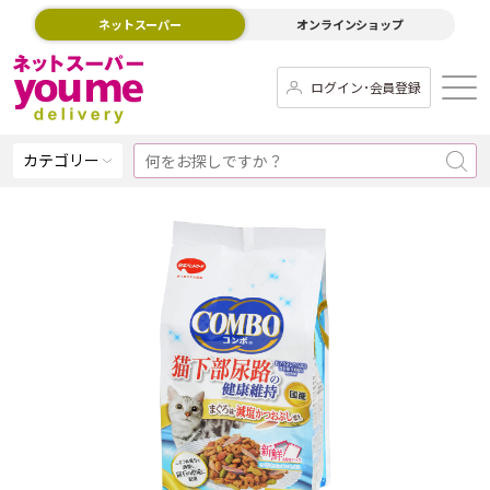
ネットスーパー
オンラインショップ
ログイン･会員登録
カテゴリー