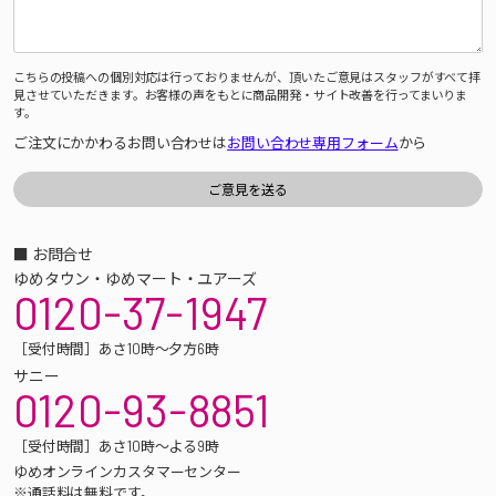
こちらの投稿への個別対応は行っておりませんが、頂いたご意見はスタッフがすべて拝
見させていただきます。お客様の声をもとに商品開発・サイト改善を行ってまいりま
す。
ご注文にかかわるお問い合わせは
お問い合わせ専用フォーム
から
■ お問合せ
ゆめタウン・ゆめマート・ユアーズ
0120-37-1947
［受付時間］あさ10時～夕方6時
サニー
0120-93-8851
［受付時間］あさ10時～よる9時
ゆめオンラインカスタマーセンター
※通話料は無料です。