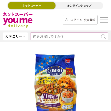
ネットスーパー
オンラインショップ
ログイン･会員登録
カテゴリー