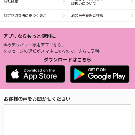
会社概要
取扱いについて
特定商取引法に基づく表示
酒類販売管理者標識
アプリならもっと便利に
ゆめデリバリー専用アプリなら、
メッセージの通知がスマホに来るので、さらに便利。
ダウンロードはこちら
お客様の声をお聞かせください