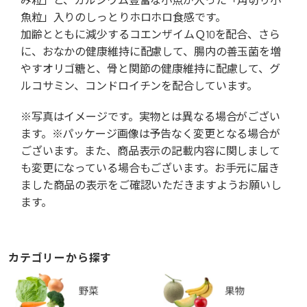
魚粒」入りのしっとりホロホロ食感です。
加齢とともに減少するコエンザイムＱ10を配合、さら
に、おなかの健康維持に配慮して、腸内の善玉菌を増
やすオリゴ糖と、骨と関節の健康維持に配慮して、グ
ルコサミン、コンドロイチンを配合しています。
※写真はイメージです。実物とは異なる場合がござい
ます。※パッケージ画像は予告なく変更となる場合が
ございます。また、商品表示の記載内容に関しまして
も変更になっている場合もございます。お手元に届き
ました商品の表示をご確認いただきますようお願いし
ます。
カテゴリーから探す