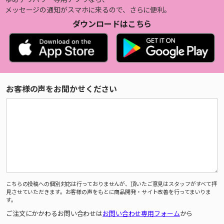
メッセージの通知がスマホに来るので、さらに便利。
ダウンロードはこちら
お客様の声をお聞かせください
こちらの投稿への個別対応は行っておりませんが、頂いたご意見はスタッフがすべて拝
見させていただきます。お客様の声をもとに商品開発・サイト改善を行ってまいりま
す。
ご注文にかかわるお問い合わせは
お問い合わせ専用フォーム
から