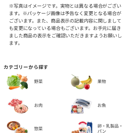
※写真はイメージです。実物とは異なる場合がござい
ます。※パッケージ画像は予告なく変更となる場合が
ございます。また、商品表示の記載内容に関しまして
も変更になっている場合もございます。お手元に届き
ました商品の表示をご確認いただきますようお願いし
ます。
カテゴリーから探す