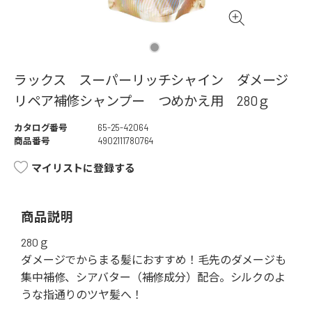
ラックス スーパーリッチシャイン ダメージ
リペア補修シャンプー つめかえ用 280ｇ
カタログ番号
65-25-42064
商品番号
4902111780764
マイリストに登録する
商品説明
280ｇ
ダメージでからまる髪におすすめ！毛先のダメージも
集中補修、シアバター（補修成分）配合。シルクのよ
うな指通りのツヤ髪へ！