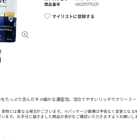
商品番号
4902111775227
マイリストに登録する
いをたっぷり含んだキメ細かな濃密泡。泡立てやすいリッチでクリーミー
。実物とは異なる場合がございます。※パッケージ画像は予告なく変更となる
ざいます。お手元に届きました商品の表示をご確認いただきますようお願いし