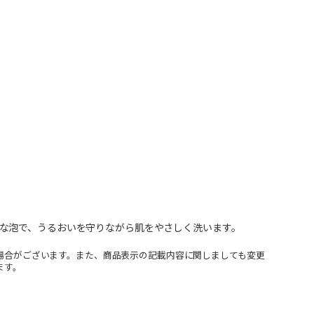
な泡で、うるおいを守りながら肌をやさしく洗います。
場合がございます。また、商品表示の記載内容に関しましても変更
ます。