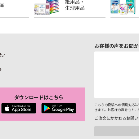
お客様の声をお聞か
扱い
示
ダウンロードはこちら
こちらの投稿への個別対応は
きます。お客様の声をもとに
ご注文にかかわるお問い