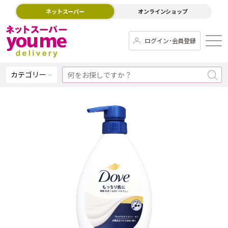
ネットスーパー
オンラインショップ
ログイン･会員登録
カテゴリー