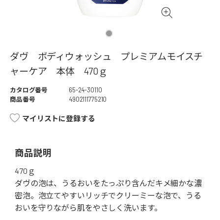
ダヴ ボディウォッシュ プレミアムモイスチ
ャーケア 本体 470ｇ
カタログ番号
65-24-30110
商品番号
4902111775210
マイリストに登録する
商品説明
470ｇ
ダヴの泡は、うるおいをたっぷり含んだキメ細かな濃
密泡。泡立てやすいリッチでクリーミーな泡で、うる
おいを守りながら肌をやさしく洗います。