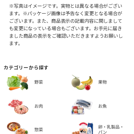
※写真はイメージです。実物とは異なる場合がござい
ます。※パッケージ画像は予告なく変更となる場合が
ございます。また、商品表示の記載内容に関しまして
も変更になっている場合もございます。お手元に届き
ました商品の表示をご確認いただきますようお願いし
ます。
カテゴリーから探す