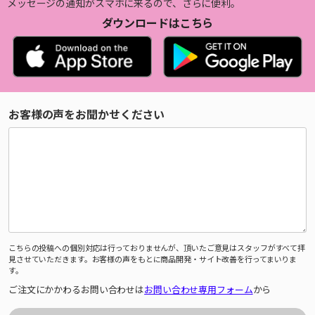
メッセージの通知がスマホに来るので、さらに便利。
ダウンロードはこちら
お客様の声をお聞かせください
こちらの投稿への個別対応は行っておりませんが、頂いたご意見はスタッフがすべて拝
見させていただきます。お客様の声をもとに商品開発・サイト改善を行ってまいりま
す。
ご注文にかかわるお問い合わせは
お問い合わせ専用フォーム
から