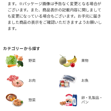
ます。※パッケージ画像は予告なく変更となる場合が
ございます。また、商品表示の記載内容に関しまして
も変更になっている場合もございます。お手元に届き
ました商品の表示をご確認いただきますようお願いし
ます。
カテゴリーから探す