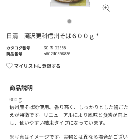
日清 滝沢更科信州そば６００ｇ *
カタログ番号
30-15-02588
商品番号
4902110396836
マイリストに登録する
商品説明
600ｇ
信州産そば粉使用。香り高く、しっかりとした歯ごた
えが特徴です。リニューアルにより風味と食感が向上
し、使いやすい結束タイプになっています。
※写真はイメージです。実物とは異なる場合がござい