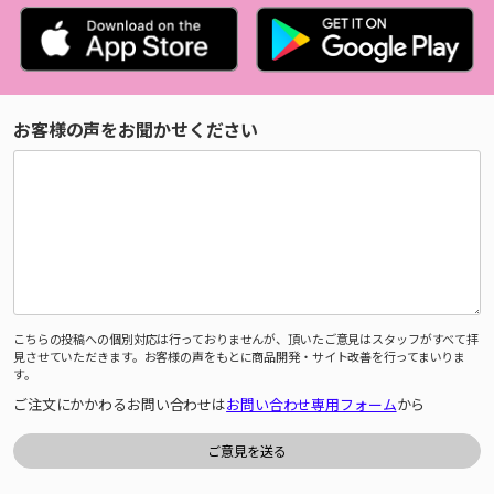
お客様の声をお聞かせください
こちらの投稿への個別対応は行っておりませんが、頂いたご意見はスタッフがすべて拝
見させていただきます。お客様の声をもとに商品開発・サイト改善を行ってまいりま
す。
ご注文にかかわるお問い合わせは
お問い合わせ専用フォーム
から