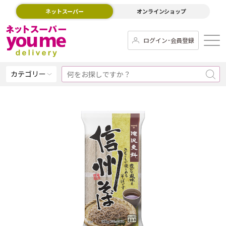
ネットスーパー
オンラインショップ
ログイン･会員登録
カテゴリー