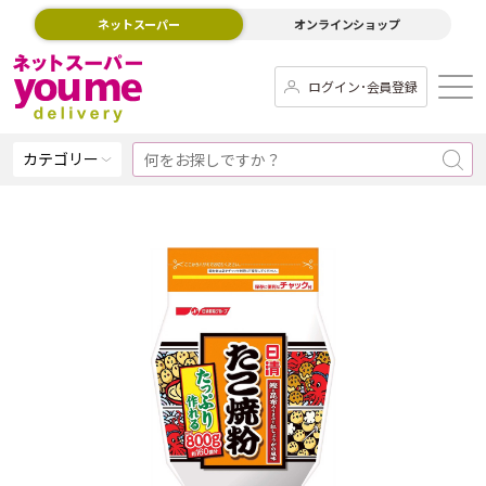
ネットスーパー
オンラインショップ
ログイン･会員登録
カテゴリー