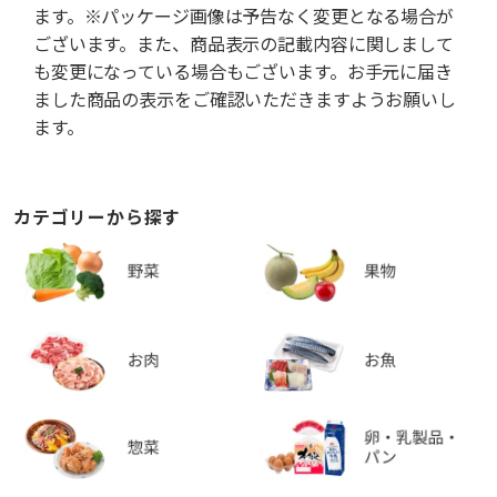
ます。※パッケージ画像は予告なく変更となる場合が
ございます。また、商品表示の記載内容に関しまして
も変更になっている場合もございます。お手元に届き
ました商品の表示をご確認いただきますようお願いし
ます。
カテゴリーから探す