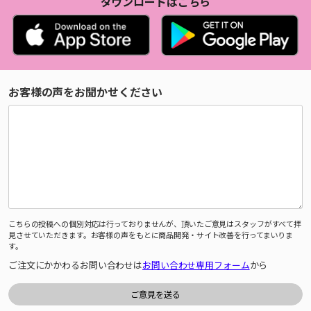
ダウンロードはこちら
お客様の声をお聞かせください
こちらの投稿への個別対応は行っておりませんが、頂いたご意見はスタッフがすべて拝
見させていただきます。お客様の声をもとに商品開発・サイト改善を行ってまいりま
す。
ご注文にかかわるお問い合わせは
お問い合わせ専用フォーム
から