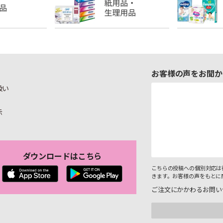
お客様の声をお聞か
扱い
示
ダウンロードはこちら
こちらの投稿への個別対応は
きます。お客様の声をもとに
ご注文にかかわるお問い