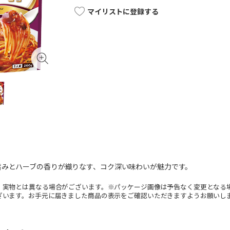
マイリストに登録する
旨みとハーブの香りが織りなす、コク深い味わいが魅力です。
。実物とは異なる場合がございます。※パッケージ画像は予告なく変更となる
ざいます。お手元に届きました商品の表示をご確認いただきますようお願いし