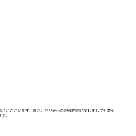
場合がございます。また、商品表示の記載内容に関しましても変更
ます。