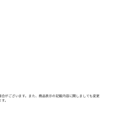
場合がございます。また、商品表示の記載内容に関しましても変更
ます。