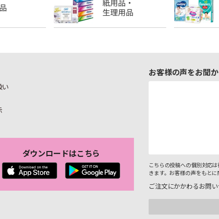
お客様の声をお聞か
扱い
示
ダウンロードはこちら
こちらの投稿への個別対応は
きます。お客様の声をもとに
ご注文にかかわるお問い