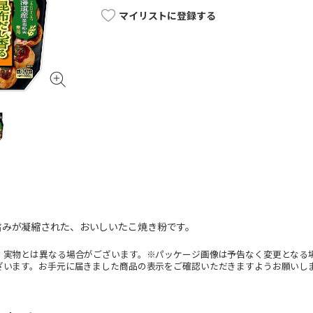
マイリストに登録する
旨みが凝縮された、おいしいたこ焼き粉です。
。実物とは異なる場合がございます。※パッケージ画像は予告なく変更となる
ざいます。お手元に届きました商品の表示をご確認いただきますようお願いし