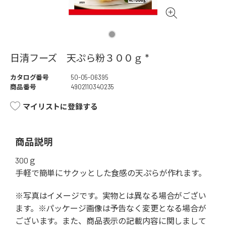
日清フーズ 天ぷら粉３００ｇ *
カタログ番号
50-05-06395
商品番号
4902110340235
マイリストに登録する
商品説明
300ｇ
手軽で簡単にサクッとした食感の天ぷらが作れます。
※写真はイメージです。実物とは異なる場合がござい
ます。※パッケージ画像は予告なく変更となる場合が
ございます。また、商品表示の記載内容に関しまして