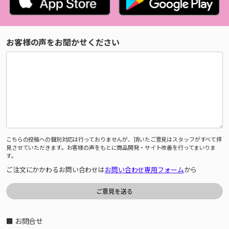
お客様の声をお聞かせください
こちらの投稿への個別対応は行っておりませんが、頂いたご意見はスタッフがすべて拝
見させていただきます。お客様の声をもとに商品開発・サイト改善を行ってまいりま
す。
ご注文にかかわるお問い合わせは
お問い合わせ専用フォーム
から
■ お問合せ