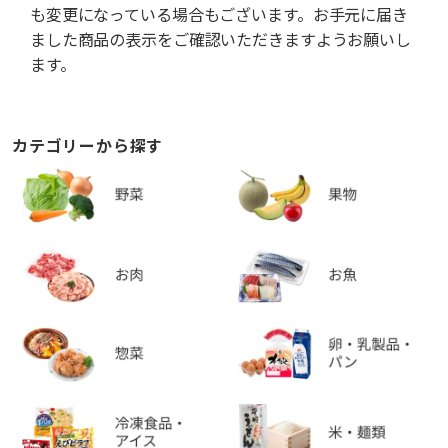
も変更になっている場合もございます。お手元に届き
ました商品の表示をご確認いただきますようお願いし
ます。
カテゴリーから探す