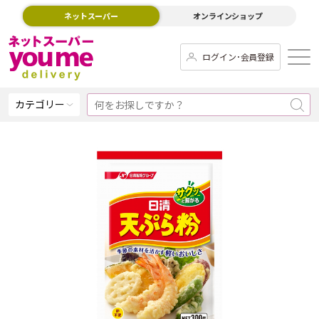
ネットスーパー
オンラインショップ
ログイン･会員登録
カテゴリー