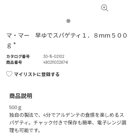
マ・マー 早ゆでスパゲティ１．８ｍｍ５００
ｇ *
カタログ番号
30-15-02102
商品番号
4902110326741
マイリストに登録する
商品説明
500ｇ
独自の製法で、4分でアルデンテの食感を楽しめるス
パゲティ。チャック付きで保存も簡単、電子レンジ調
理も可能です。