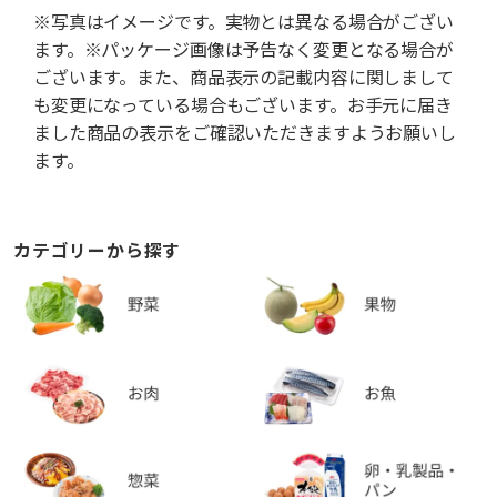
※写真はイメージです。実物とは異なる場合がござい
ます。※パッケージ画像は予告なく変更となる場合が
ございます。また、商品表示の記載内容に関しまして
も変更になっている場合もございます。お手元に届き
ました商品の表示をご確認いただきますようお願いし
ます。
カテゴリーから探す