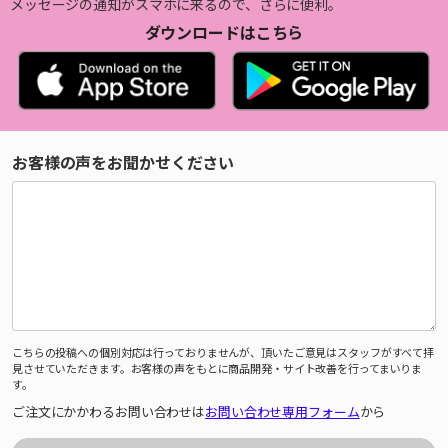
メッセージの通知がスマホに来るので、さらに便利。
ダウンロードはこちら
お客様の声をお聞かせください
こちらの投稿への個別対応は行っておりませんが、頂いたご意見はスタッフがすべて拝
見させていただきます。お客様の声をもとに商品開発・サイト改善を行ってまいりま
す。
ご注文にかかわるお問い合わせは
お問い合わせ専用フォーム
から