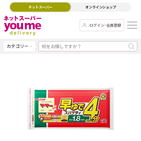
ネットスーパー
オンラインショップ
ログイン･会員登録
カテゴリー