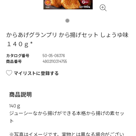
からあげグランプリ から揚げセット しょうゆ味
１４０ｇ *
カタログ番号
50-05-06376
商品番号
4902110314755
マイリストに登録する
商品説明
140ｇ
ジューシーなから揚げができる本格から揚げの素セッ
ト
※写真はイメージです。実物とは異なる場合がござい