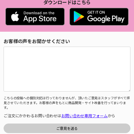
ダウンロードはこちら
お客様の声をお聞かせください
こちらの投稿への個別対応は行っておりませんが、頂いたご意見はスタッフがすべて拝
見させていただきます。お客様の声をもとに商品開発・サイト改善を行ってまいりま
す。
ご注文にかかわるお問い合わせは
お問い合わせ専用フォーム
から