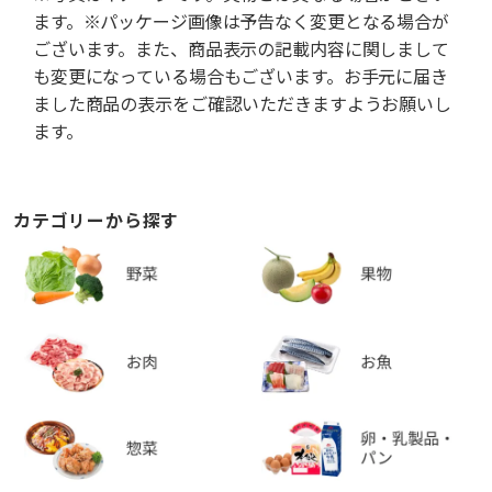
ます。※パッケージ画像は予告なく変更となる場合が
ございます。また、商品表示の記載内容に関しまして
も変更になっている場合もございます。お手元に届き
ました商品の表示をご確認いただきますようお願いし
ます。
カテゴリーから探す