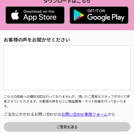
ダウンロードはこちら
お客様の声をお聞かせください
こちらの投稿への個別対応は行っておりませんが、頂いたご意見はスタッフがすべて拝
見させていただきます。お客様の声をもとに商品開発・サイト改善を行ってまいりま
す。
ご注文にかかわるお問い合わせは
お問い合わせ専用フォーム
から