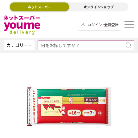
ネットスーパー
オンラインショップ
ログイン･会員登録
カテゴリー