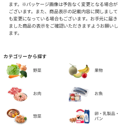
ます。※パッケージ画像は予告なく変更となる場合が
ございます。また、商品表示の記載内容に関しまして
も変更になっている場合もございます。お手元に届き
ました商品の表示をご確認いただきますようお願いし
ます。
カテゴリーから探す