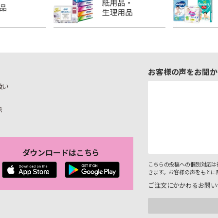
お客様の声をお聞か
扱い
示
ダウンロードはこちら
こちらの投稿への個別対応は
きます。お客様の声をもとに
ご注文にかかわるお問い