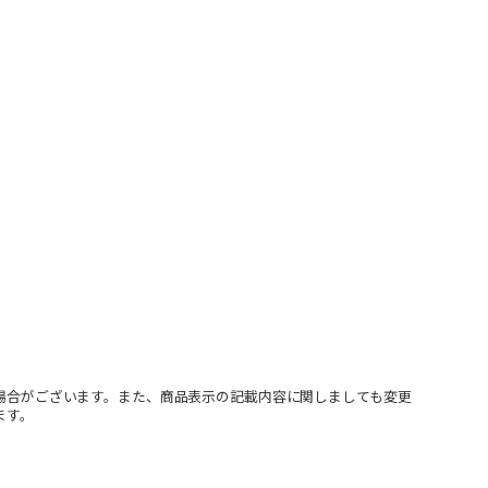
場合がございます。また、商品表示の記載内容に関しましても変更
ます。