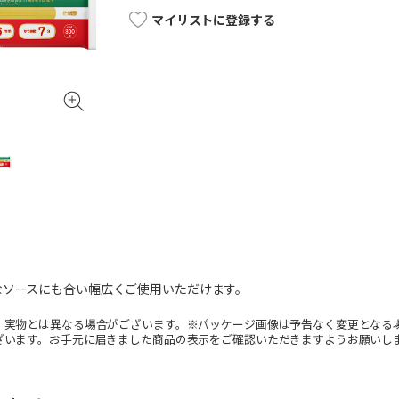
マイリストに登録する
なソースにも合い幅広くご使用いただけます。
。実物とは異なる場合がございます。※パッケージ画像は予告なく変更となる
ざいます。お手元に届きました商品の表示をご確認いただきますようお願いし