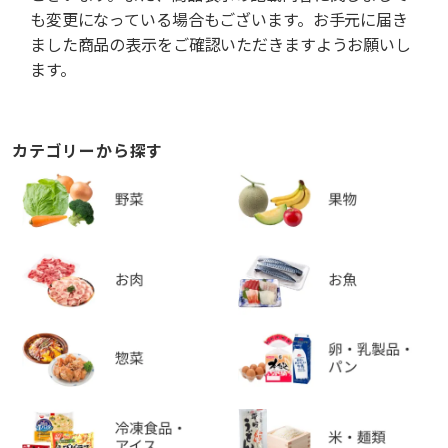
も変更になっている場合もございます。お手元に届き
ました商品の表示をご確認いただきますようお願いし
ます。
カテゴリーから探す