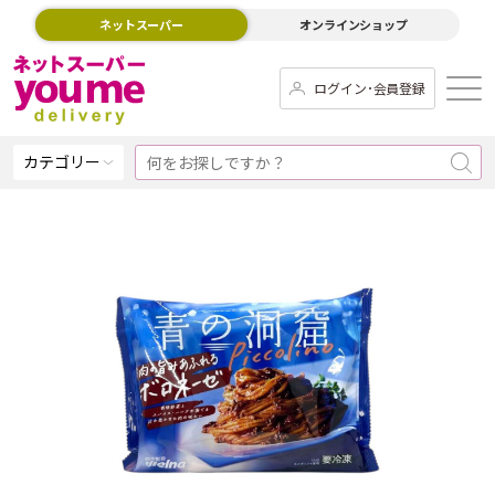
ネットスーパー
オンラインショップ
ログイン･会員登録
カテゴリー