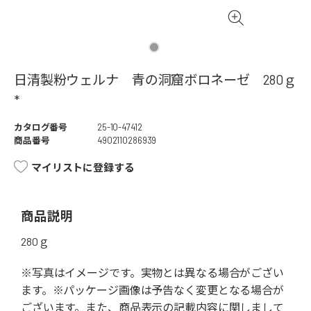
日清製粉ウェルナ 青の洞窟ボロネーゼ 280ｇ
*
カタログ番号
25-10-47412
商品番号
4902110286939
マイリストに登録する
商品説明
280ｇ
※写真はイメージです。実物とは異なる場合がござい
ます。※パッケージ画像は予告なく変更となる場合が
ございます。また、商品表示の記載内容に関しまして