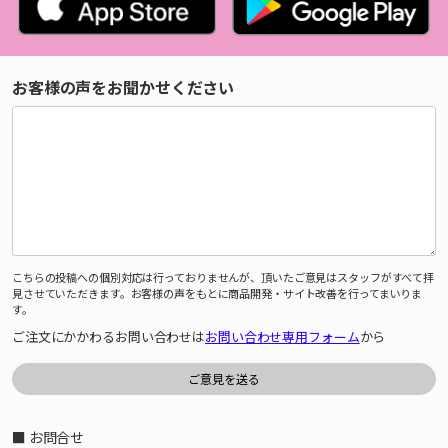
お客様の声をお聞かせください
こちらの投稿への個別対応は行っておりませんが、頂いたご意見はスタッフがすべて拝
見させていただきます。お客様の声をもとに商品開発・サイト改善を行ってまいりま
す。
ご注文にかかわるお問い合わせは
お問い合わせ専用フォーム
から
■ お問合せ