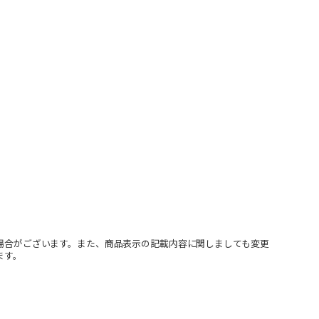
場合がございます。また、商品表示の記載内容に関しましても変更
ます。