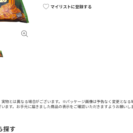
マイリストに登録する
。実物とは異なる場合がございます。※パッケージ画像は予告なく変更となる
ざいます。お手元に届きました商品の表示をご確認いただきますようお願いし
ら探す