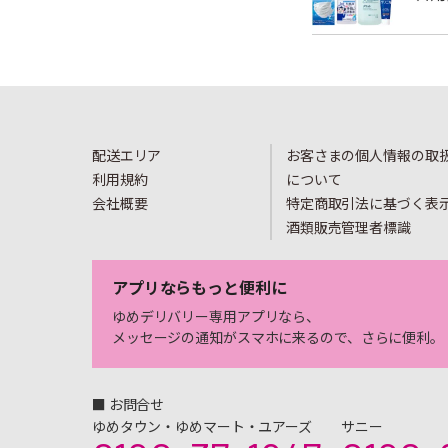
配送エリア
お客さまの個人情報の取
利用規約
について
会社概要
特定商取引法に基づく表
酒類販売管理者標識
アプリならもっと便利に
ゆめデリバリー専用アプリなら、
メッセージの通知がスマホに来るので、さらに便利。
■ お問合せ
ゆめタウン・ゆめマート・ユアーズ
サニー