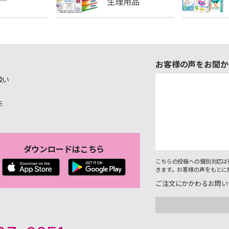
お客様の声をお聞か
扱い
示
ダウンロードはこちら
こちらの投稿への個別対応は
きます。お客様の声をもとに
ご注文にかかわるお問い