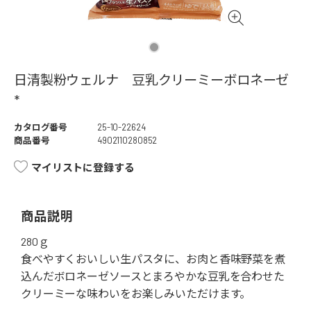
日清製粉ウェルナ 豆乳クリーミーボロネーゼ
*
カタログ番号
25-10-22624
商品番号
4902110280852
マイリストに登録する
商品説明
280ｇ
食べやすくおいしい生パスタに、お肉と香味野菜を煮
込んだボロネーゼソースとまろやかな豆乳を合わせた
クリーミーな味わいをお楽しみいただけます。