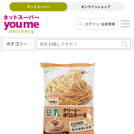
ネットスーパー
オンラインショップ
ログイン･会員登録
カテゴリー