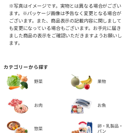
※写真はイメージです。実物とは異なる場合がござい
ます。※パッケージ画像は予告なく変更となる場合が
ございます。また、商品表示の記載内容に関しまして
も変更になっている場合もございます。お手元に届き
ました商品の表示をご確認いただきますようお願いし
ます。
カテゴリーから探す