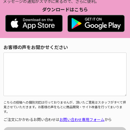
メッセージの通知がスマホに来るので、さらに便利。
ダウンロードはこちら
お客様の声をお聞かせください
こちらの投稿への個別対応は行っておりませんが、頂いたご意見はスタッフがすべて拝
見させていただきます。お客様の声をもとに商品開発・サイト改善を行ってまいりま
す。
ご注文にかかわるお問い合わせは
お問い合わせ専用フォーム
から