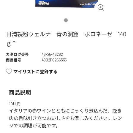
日清製粉ウェルナ 青の洞窟 ボロネーゼ 140
ｇ *
カタログ番号
46-25-46282
商品番号
4902110266535
マイリストに登録する
商品説明
140ｇ
イタリアの赤ワインとともにじっくり煮込んだ、挽き
肉の旨味引き立つおいしさをお楽しみください。レン
ジでの調理が可能です。