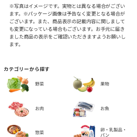
※写真はイメージです。実物とは異なる場合がござい
ます。※パッケージ画像は予告なく変更となる場合が
ございます。また、商品表示の記載内容に関しまして
も変更になっている場合もございます。お手元に届き
ました商品の表示をご確認いただきますようお願いし
ます。
カテゴリーから探す