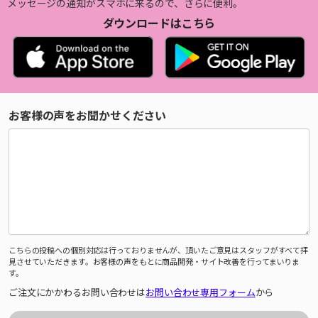
メッセージの通知がスマホに来るので、さらに便利。
ダウンロードはこちら
お客様の声をお聞かせください
こちらの投稿への個別対応は行っておりませんが、頂いたご意見はスタッフがすべて拝
見させていただきます。お客様の声をもとに商品開発・サイト改善を行ってまいりま
す。
ご注文にかかわるお問い合わせは
お問い合わせ専用フォーム
から