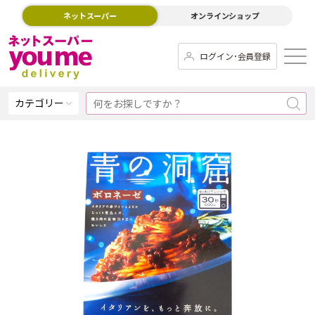
ネットスーパー
オンラインショップ
ログイン･会員登録
カテゴリー