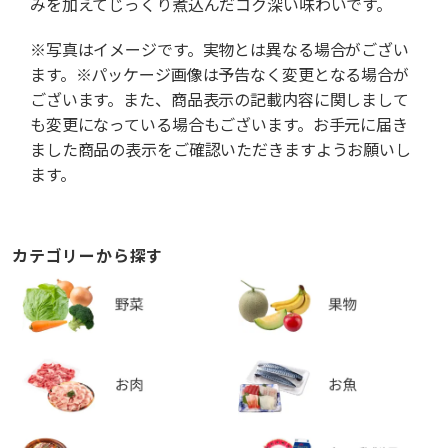
みを加えてじっくり煮込んだコク深い味わいです。
※写真はイメージです。実物とは異なる場合がござい
ます。※パッケージ画像は予告なく変更となる場合が
ございます。また、商品表示の記載内容に関しまして
も変更になっている場合もございます。お手元に届き
ました商品の表示をご確認いただきますようお願いし
ます。
カテゴリーから探す