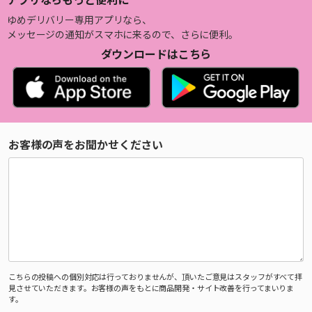
ゆめデリバリー専用アプリなら、
メッセージの通知がスマホに来るので、さらに便利。
ダウンロードはこちら
お客様の声をお聞かせください
こちらの投稿への個別対応は行っておりませんが、頂いたご意見はスタッフがすべて拝
見させていただきます。お客様の声をもとに商品開発・サイト改善を行ってまいりま
す。