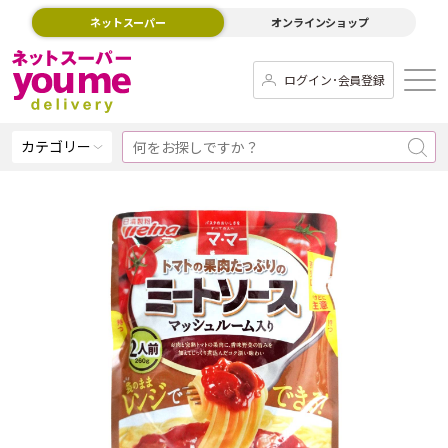
ネットスーパー
オンラインショップ
ログイン･会員登録
カテゴリー