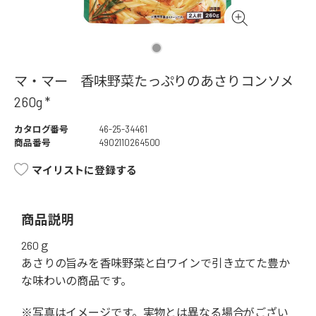
マ・マー 香味野菜たっぷりのあさりコンソメ
260g *
カタログ番号
46-25-34461
商品番号
4902110264500
マイリストに登録する
商品説明
260ｇ
あさりの旨みを香味野菜と白ワインで引き立てた豊か
な味わいの商品です。
※写真はイメージです。実物とは異なる場合がござい