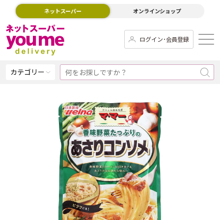
ネットスーパー
オンラインショップ
ログイン･会員登録
カテゴリー