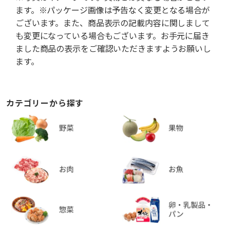
ます。※パッケージ画像は予告なく変更となる場合が
ございます。また、商品表示の記載内容に関しまして
も変更になっている場合もございます。お手元に届き
ました商品の表示をご確認いただきますようお願いし
ます。
カテゴリーから探す