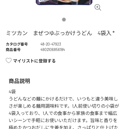
ミツカン まぜつゆぶっかけうどん 4袋入 *
カタログ番号
48-20-47923
商品番号
4902106856184
マイリストに登録する
商品説明
4袋
うどんなどの麺にかけるだけで、いつもと違う美味し
さが楽しめる麺用調味料です。1人前使い切りの小袋が
4袋入っており、1人での食事から家族の食事まで幅広
いシーンで手軽にお使いいただけます。旨味と香りを
極めたかつおだしに生姜を加え、さっぱりと仕上げた