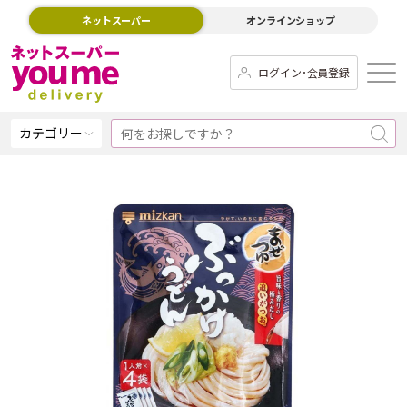
ネットスーパー
オンラインショップ
ログイン･会員登録
カテゴリー