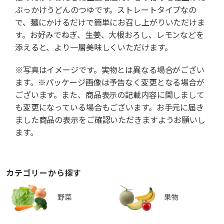
ぶっかけうどんのつゆです。ストレートタイプなの
で、麺にかけるだけで簡単にお召し上がりいただけま
す。お好みでねぎ、生姜、大根おろし、レモンなどを
添えると、より一層美味しくいただけます。
※写真はイメージです。実物とは異なる場合がござい
ます。※パッケージ画像は予告なく変更となる場合が
ございます。また、商品表示の記載内容に関しまして
も変更になっている場合もございます。お手元に届き
ました商品の表示をご確認いただきますようお願いし
ます。
カテゴリーから探す