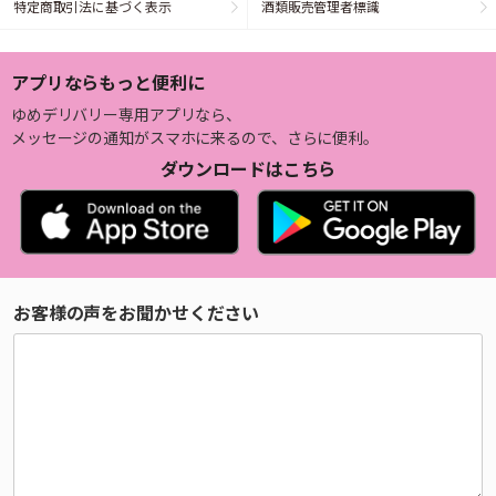
特定商取引法に基づく表示
酒類販売管理者標識
アプリならもっと便利に
ゆめデリバリー専用アプリなら、
メッセージの通知がスマホに来るので、さらに便利。
ダウンロードはこちら
お客様の声をお聞かせください