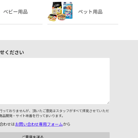
せください
行っておりませんが、頂いたご意見はスタッフがすべて拝見させていただ
商品開発・サイト改善を行ってまいります。
合わせは
お問い合わせ専用フォーム
から