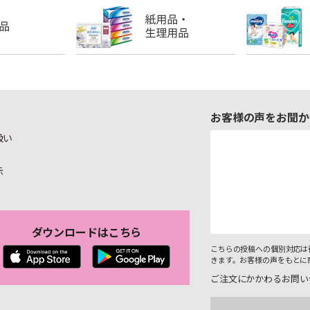
お客様の声をお聞か
扱い
示
ダウンロードはこちら
こちらの投稿への個別対応は
きます。お客様の声をもとに
ご注文にかかわるお問い