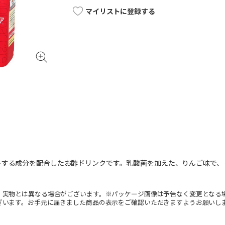
マイリストに登録する
トする成分を配合したお酢ドリンクです。乳酸菌を加えた、りんご味で、
。実物とは異なる場合がございます。※パッケージ画像は予告なく変更となる
ざいます。お手元に届きました商品の表示をご確認いただきますようお願いし