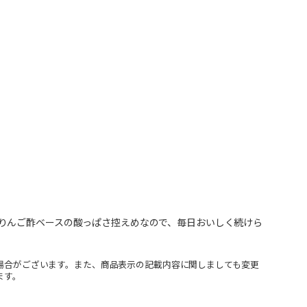
りんご酢ベースの酸っぱさ控えめなので、毎日おいしく続けら
場合がございます。また、商品表示の記載内容に関しましても変更
ます。