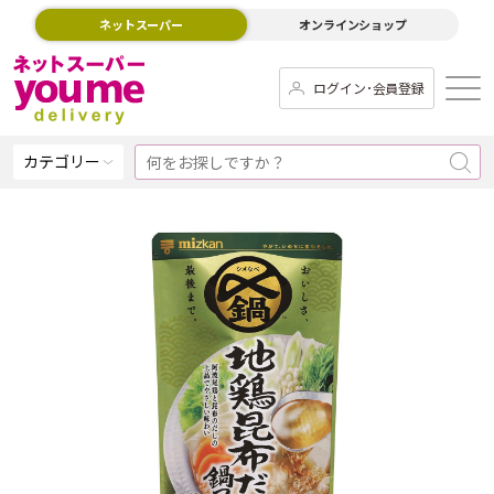
ネットスーパー
オンラインショップ
ログイン･会員登録
カテゴリー