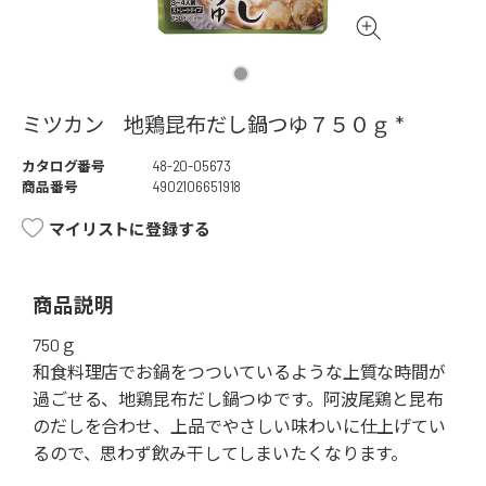
ミツカン 地鶏昆布だし鍋つゆ７５０ｇ *
カタログ番号
48-20-05673
商品番号
4902106651918
マイリストに登録する
商品説明
750ｇ
和食料理店でお鍋をつついているような上質な時間が
過ごせる、地鶏昆布だし鍋つゆです。阿波尾鶏と昆布
のだしを合わせ、上品でやさしい味わいに仕上げてい
るので、思わず飲み干してしまいたくなります。