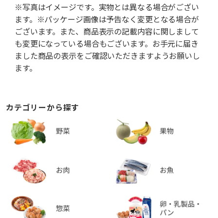
※写真はイメージです。実物とは異なる場合がござい
ます。※パッケージ画像は予告なく変更となる場合が
ございます。また、商品表示の記載内容に関しまして
も変更になっている場合もございます。お手元に届き
ました商品の表示をご確認いただきますようお願いし
ます。
カテゴリーから探す