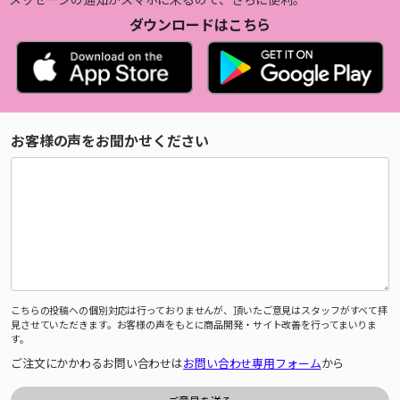
ダウンロードはこちら
お客様の声をお聞かせください
こちらの投稿への個別対応は行っておりませんが、頂いたご意見はスタッフがすべて拝
見させていただきます。お客様の声をもとに商品開発・サイト改善を行ってまいりま
す。
ご注文にかかわるお問い合わせは
お問い合わせ専用フォーム
から