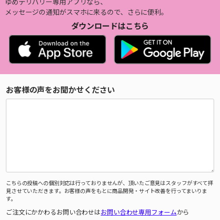
ゆめデリバリー専用アプリなら、
メッセージの通知がスマホに来るので、さらに便利。
ダウンロードはこちら
お客様の声をお聞かせください
こちらの投稿への個別対応は行っておりませんが、頂いたご意見はスタッフがすべて拝
見させていただきます。お客様の声をもとに商品開発・サイト改善を行ってまいりま
す。
ご注文にかかわるお問い合わせは
お問い合わせ専用フォーム
から