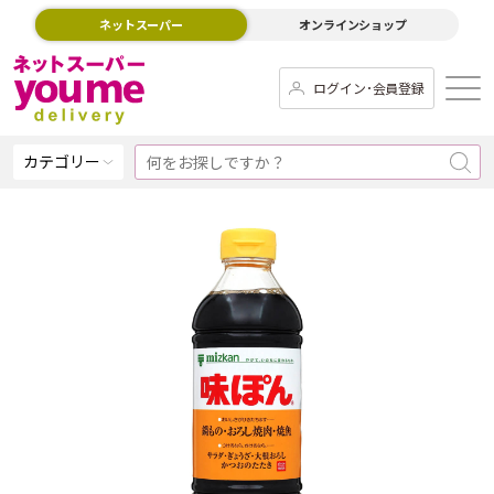
ネットスーパー
オンラインショップ
ログイン･会員登録
カテゴリー