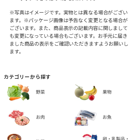
※写真はイメージです。実物とは異なる場合がござい
ます。※パッケージ画像は予告なく変更となる場合が
ございます。また、商品表示の記載内容に関しまして
も変更になっている場合もございます。お手元に届き
ました商品の表示をご確認いただきますようお願いし
ます。
カテゴリーから探す