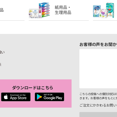
お客様の声をお聞か
扱い
示
ダウンロードはこちら
こちらの投稿への個別対応は
きます。お客様の声をもとに
ご注文にかかわるお問い