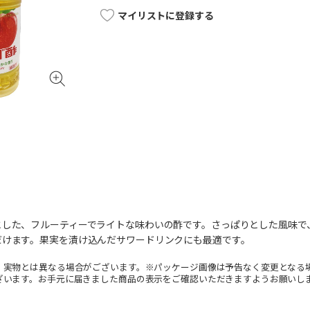
マイリストに登録する
とした、フルーティーでライトな味わいの酢です。さっぱりとした風味で
だけます。果実を漬け込んだサワードリンクにも最適です。
。実物とは異なる場合がございます。※パッケージ画像は予告なく変更となる
ざいます。お手元に届きました商品の表示をご確認いただきますようお願いし