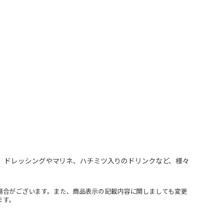
、ドレッシングやマリネ、ハチミツ入りのドリンクなど、様々
場合がございます。また、商品表示の記載内容に関しましても変更
ます。