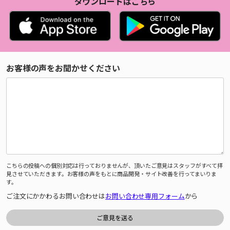
ダウンロードはこちら
お客様の声をお聞かせください
こちらの投稿への個別対応は行っておりませんが、頂いたご意見はスタッフがすべて拝
見させていただきます。お客様の声をもとに商品開発・サイト改善を行ってまいりま
す。
ご注文にかかわるお問い合わせは
お問い合わせ専用フォーム
から