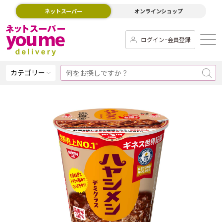
ネットスーパー
オンラインショップ
ログイン･会員登録
カテゴリー