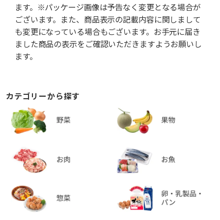
ます。※パッケージ画像は予告なく変更となる場合が
ございます。また、商品表示の記載内容に関しまして
も変更になっている場合もございます。お手元に届き
ました商品の表示をご確認いただきますようお願いし
ます。
カテゴリーから探す