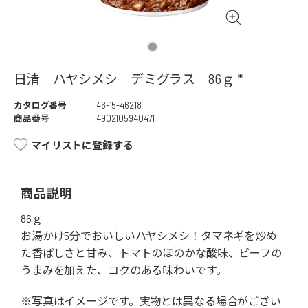
日清 ハヤシメシ デミグラス 86ｇ *
カタログ番号
46-15-46218
商品番号
4902105940471
マイリストに登録する
商品説明
86ｇ
お湯かけ5分でおいしいハヤシメシ！タマネギを炒め
た香ばしさと甘み、トマトのほのかな酸味、ビーフの
うまみを加えた、コクのある味わいです。
※写真はイメージです。実物とは異なる場合がござい