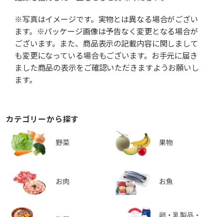
※写真はイメージです。実物とは異なる場合がござい
ます。※パッケージ画像は予告なく変更となる場合が
ございます。また、商品表示の記載内容に関しまして
も変更になっている場合もございます。お手元に届き
ました商品の表示をご確認いただきますようお願いし
ます。
カテゴリーから探す