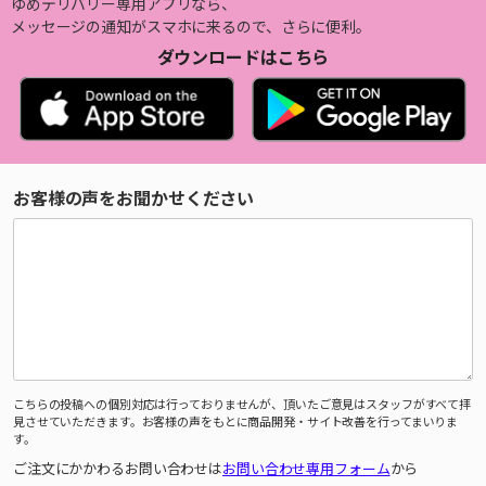
ゆめデリバリー専用アプリなら、
メッセージの通知がスマホに来るので、さらに便利。
ダウンロードはこちら
お客様の声をお聞かせください
こちらの投稿への個別対応は行っておりませんが、頂いたご意見はスタッフがすべて拝
見させていただきます。お客様の声をもとに商品開発・サイト改善を行ってまいりま
す。
ご注文にかかわるお問い合わせは
お問い合わせ専用フォーム
から