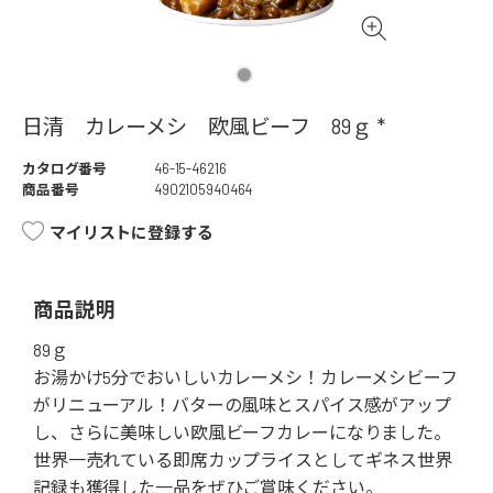
日清 カレーメシ 欧風ビーフ 89ｇ *
カタログ番号
46-15-46216
商品番号
4902105940464
マイリストに登録する
商品説明
89ｇ
お湯かけ5分でおいしいカレーメシ！カレーメシビーフ
がリニューアル！バターの風味とスパイス感がアップ
し、さらに美味しい欧風ビーフカレーになりました。
世界一売れている即席カップライスとしてギネス世界
記録も獲得した一品をぜひご賞味ください。