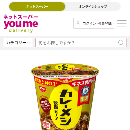
ネットスーパー
オンラインショップ
ログイン･会員登録
カテゴリー