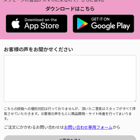
ダウンロードはこちら
お客様の声をお聞かせください
こちらの投稿への個別対応は行っておりませんが、頂いたご意見はスタッフがすべて拝
見させていただきます。お客様の声をもとに商品開発・サイト改善を行ってまいりま
す。
ご注文にかかわるお問い合わせは
お問い合わせ専用フォーム
から