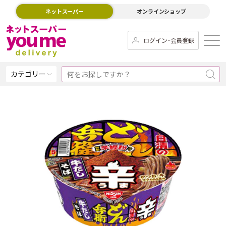
ネットスーパー
オンラインショップ
ログイン･会員登録
カテゴリー