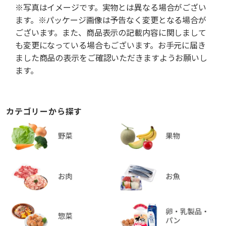
※写真はイメージです。実物とは異なる場合がござい
ます。※パッケージ画像は予告なく変更となる場合が
ございます。また、商品表示の記載内容に関しまして
も変更になっている場合もございます。お手元に届き
ました商品の表示をご確認いただきますようお願いし
ます。
カテゴリーから探す